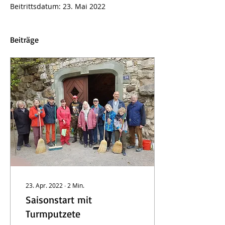
Beitrittsdatum: 23. Mai 2022
Beiträge
23. Apr. 2022
∙
2
Min.
Saisonstart mit
Turmputzete